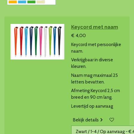
Keycord met naam
€ 4,00
Keycord met persoonlijke
naam.
Verkrijgbaar in diverse
kleuren.
Naam mag maximaal 25
letters bevatten.
Afmeting Keycord 2,5 cm
breed en 90 cm lang.
Levertijd op aanvraag
Bekijk details