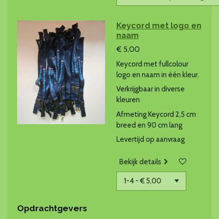
Keycord met logo en
naam
€ 5,00
Keycord met fullcolour
logo en naam in één kleur.
Verkrijgbaar in diverse
kleuren
Afmeting Keycord 2,5 cm
breed en 90 cm lang
Levertijd op aanvraag
Bekijk details
Opdrachtgevers