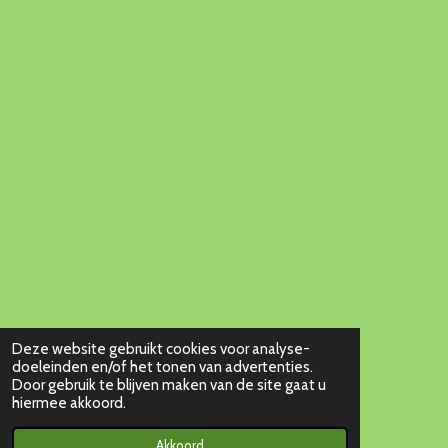
Deze website gebruikt cookies voor analyse-
doeleinden en/of het tonen van advertenties.
Door gebruik te blijven maken van de site gaat u
hiermee akkoord.
Akkoord