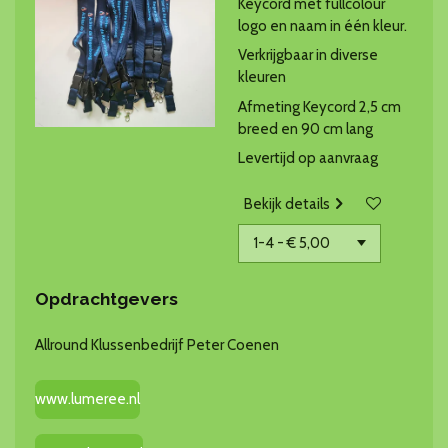
Keycord met fullcolour
logo en naam in één kleur.
Verkrijgbaar in diverse
kleuren
Afmeting Keycord 2,5 cm
breed en 90 cm lang
Levertijd op aanvraag
Bekijk details
Opdrachtgevers
Allround Klussenbedrijf Peter Coenen
www.lumeree.nl