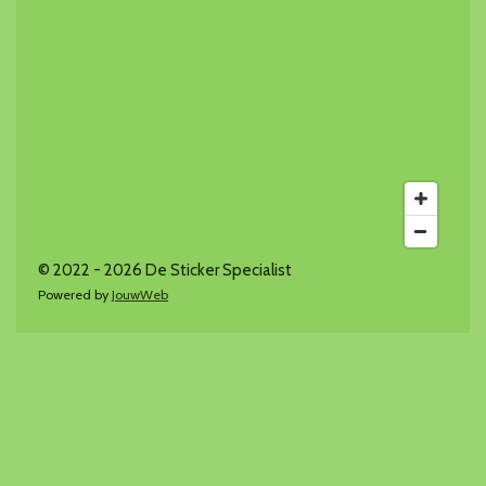
© 2022 - 2026 De Sticker Specialist
Powered by
JouwWeb