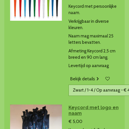
Keycord met persoonlijke
naam.
Verkrijgbaar in diverse
kleuren.
Naam mag maximaal 25
letters bevatten.
Afmeting Keycord 2,5 cm
breed en 90 cm lang.
Levertijd op aanvraag
Bekijk details
Keycord met logo en
naam
€ 5,00