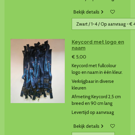
Bekijk details
Keycord met logo en
naam
€ 5,00
Keycord met fullcolour
logo en naam in één kleur.
Verkrijgbaar in diverse
kleuren
Afmeting Keycord 2,5 cm
breed en 90 cm lang
Levertijd op aanvraag
Bekijk details