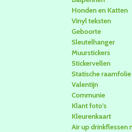
Honden en Katten
Vinyl teksten
Geboorte
Sleutelhanger
Muurstickers
Stickervellen
Statische raamfolie
Valentijn
Communie
Klant foto's
Kleurenkaart
Air up drinkflessen