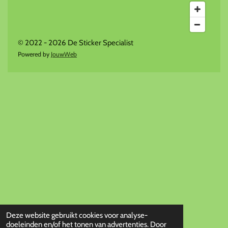
© 2022 - 2026 De Sticker Specialist
Powered by
JouwWeb
Deze website gebruikt cookies voor analyse-
doeleinden en/of het tonen van advertenties. Door