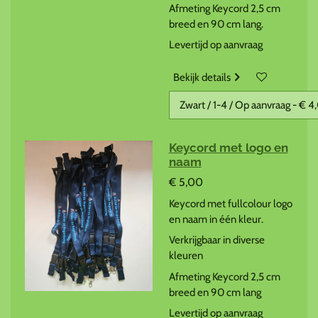
Afmeting Keycord 2,5 cm
breed en 90 cm lang.
Levertijd op aanvraag
Bekijk details
Keycord met logo en
naam
€ 5,00
Keycord met fullcolour logo
en naam in één kleur.
Verkrijgbaar in diverse
kleuren
Afmeting Keycord 2,5 cm
breed en 90 cm lang
Levertijd op aanvraag