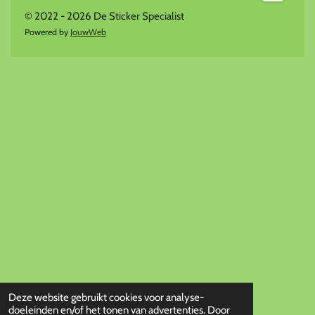
© 2022 - 2026 De Sticker Specialist
Powered by
JouwWeb
Deze website gebruikt cookies voor analyse-
doeleinden en/of het tonen van advertenties. Door