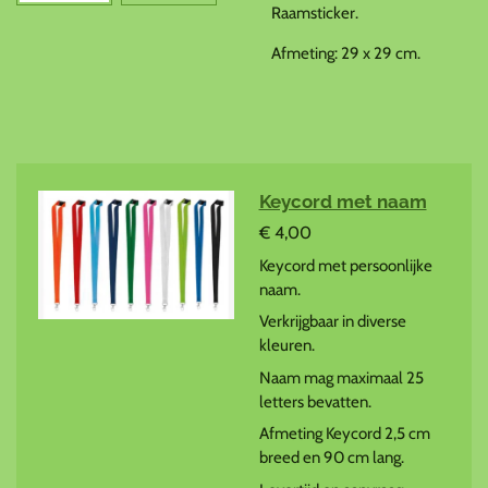
Raamsticker.
Afmeting: 29 x 29 cm.
Keycord met naam
€ 4,00
Keycord met persoonlijke
naam.
Verkrijgbaar in diverse
kleuren.
Naam mag maximaal 25
letters bevatten.
Afmeting Keycord 2,5 cm
breed en 90 cm lang.