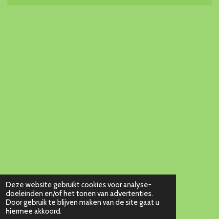
Deze website gebruikt cookies voor analyse-
doeleinden en/of het tonen van advertenties.
Door gebruik te blijven maken van de site gaat u
hiermee akkoord.