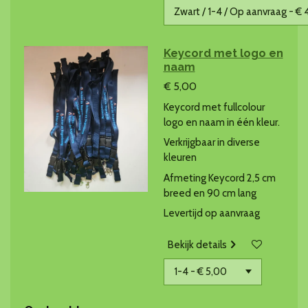
Keycord met logo en
naam
€ 5,00
Keycord met fullcolour
logo en naam in één kleur.
Verkrijgbaar in diverse
kleuren
Afmeting Keycord 2,5 cm
breed en 90 cm lang
Levertijd op aanvraag
Bekijk details