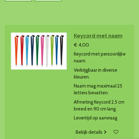
Keycord met naam
€ 4,00
Keycord met persoonlijke
naam.
Verkrijgbaar in diverse
kleuren.
Naam mag maximaal 25
letters bevatten.
Afmeting Keycord 2,5 cm
breed en 90 cm lang.
Levertijd op aanvraag
Bekijk details