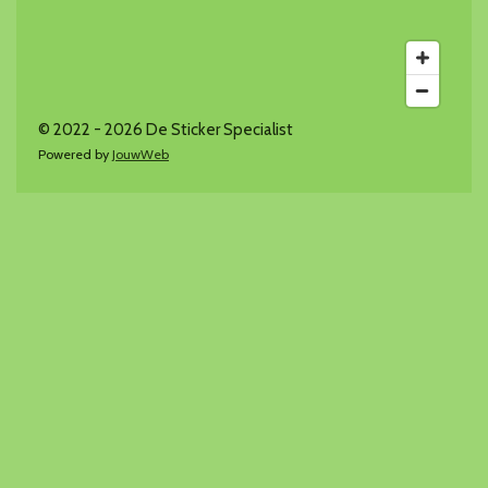
© 2022 - 2026 De Sticker Specialist
Powered by
JouwWeb