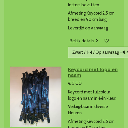
letters bevatten.
Afmeting Keycord 2,5 cm
breed en 90 cm lang.
Levertijd op aanvraag
Bekijk details
Keycord met logo en
naam
€ 5,00
Keycord met fullcolour
logo en naam in één kleur.
Verkrijgbaar in diverse
kleuren
Afmeting Keycord 2,5 cm
breed en 90 cm lang