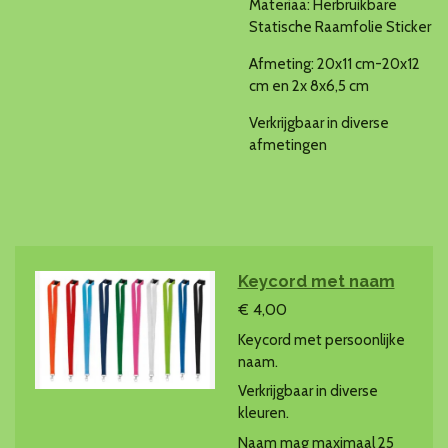
Materiaa: Herbruikbare
Statische Raamfolie Sticker
Afmeting: 20x11 cm-20x12
cm en 2x 8x6,5 cm
Verkrijgbaar in diverse
afmetingen
Keycord met naam
€ 4,00
Keycord met persoonlijke
naam.
Verkrijgbaar in diverse
kleuren.
Naam mag maximaal 25