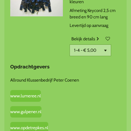
kleuren
Afmeting Keycord 2,5 cm
breed en 90 cm lang
Levertijd op aanvraag
Bekijk details
Opdrachtgevers
Allround Klussenbedrijf Peter Coenen
www.lumeree.nl
www.gulpener.nl
www.opdetrepkes.nl