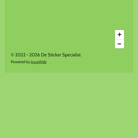
© 2022 - 2026 De Sticker Specialist
Powered by
JouwWeb