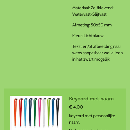
Materiaal: Zelfklevend-
Watervast-Slijtvast
Afmeting: 50x50 mm
Kleur: Lichtblauw
Tekst en/of afbeelding naar
wens aanpasbaar wel alleen
in het zwart mogelijk
Keycord met naam
€ 4,00
Keycord met persoonlijke
naam.