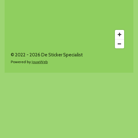
© 2022 - 2026 De Sticker Specialist
Powered by
JouwWeb