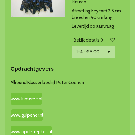
kleuren
Afmeting Keycord 2,5 cm
breed en 90 cm lang
Levertijd op aanvraag
Bekijk details
Opdrachtgevers
Allround Klussenbedrijf Peter Coenen
www.lumeree.nl
www.gulpener.nl
www.opdetrepkes.nl