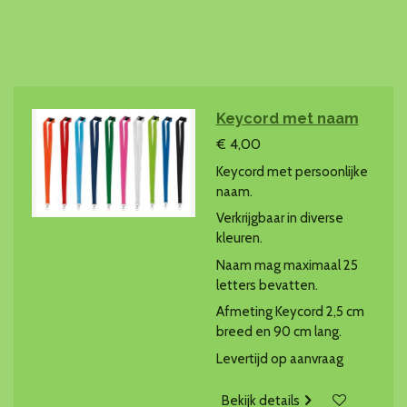
Keycord met naam
€ 4,00
Keycord met persoonlijke
naam.
Verkrijgbaar in diverse
kleuren.
Naam mag maximaal 25
letters bevatten.
Afmeting Keycord 2,5 cm
breed en 90 cm lang.
Levertijd op aanvraag
Bekijk details