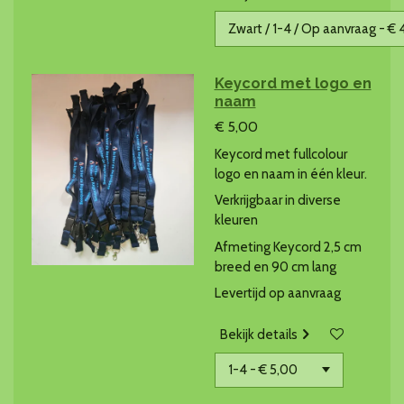
Keycord met logo en
naam
€ 5,00
Keycord met fullcolour
logo en naam in één kleur.
Verkrijgbaar in diverse
kleuren
Afmeting Keycord 2,5 cm
breed en 90 cm lang
Levertijd op aanvraag
Bekijk details