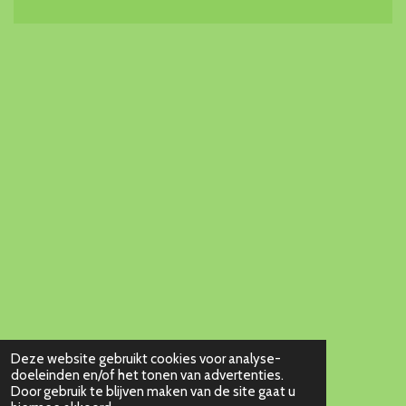
Deze website gebruikt cookies voor analyse-
doeleinden en/of het tonen van advertenties.
Door gebruik te blijven maken van de site gaat u