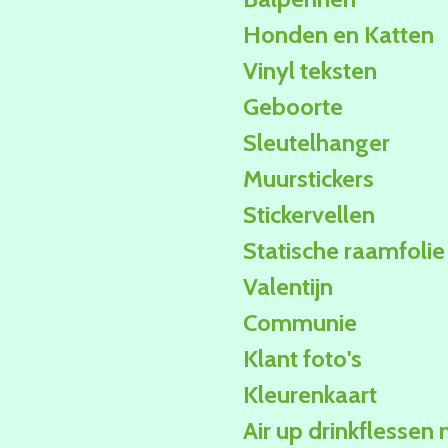
Honden en Katten
Vinyl teksten
Geboorte
Sleutelhanger
Muurstickers
Stickervellen
Statische raamfolie
Valentijn
Communie
Klant foto's
Kleurenkaart
Air up drinkflessen