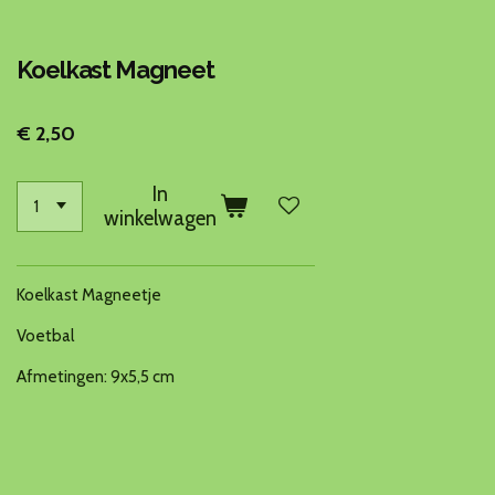
Koelkast Magneet
€ 2,50
In
winkelwagen
Koelkast Magneetje
Voetbal
Afmetingen: 9x5,5 cm