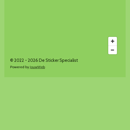
© 2022 - 2026 De Sticker Specialist
Powered by
JouwWeb