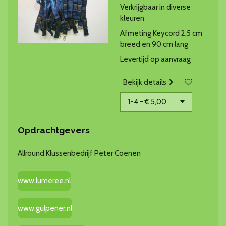
Verkrijgbaar in diverse
kleuren
Afmeting Keycord 2,5 cm
breed en 90 cm lang
Levertijd op aanvraag
Bekijk details
Opdrachtgevers
Allround Klussenbedrijf Peter Coenen
www.lumeree.nl
www.gulpener.nl